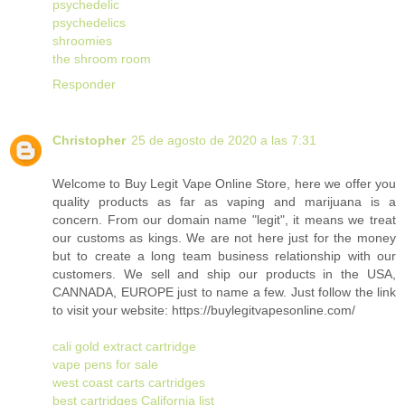
psychedelic
psychedelics
shroomies
the shroom room
Responder
Christopher
25 de agosto de 2020 a las 7:31
Welcome to Buy Legit Vape Online Store, here we offer you
quality products as far as vaping and marijuana is a
concern. From our domain name "legit", it means we treat
our customs as kings. We are not here just for the money
but to create a long team business relationship with our
customers. We sell and ship our products in the USA,
CANNADA, EUROPE just to name a few. Just follow the link
to visit your website: https://buylegitvapesonline.com/
cali gold extract cartridge
vape pens for sale
west coast carts cartridges
best cartridges California list