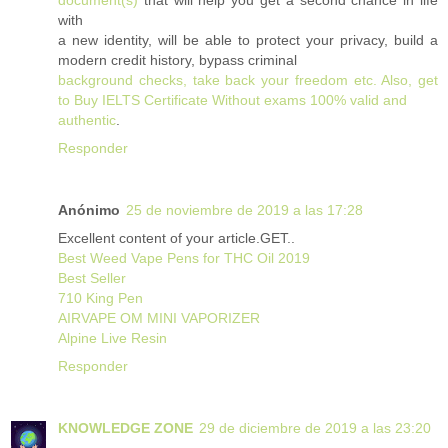
with
a new identity, will be able to protect your privacy, build a
modern credit history, bypass criminal
background checks, take back your freedom etc. Also, get
to Buy IELTS Certificate Without exams 100% valid and
authentic
.
Responder
Anónimo
25 de noviembre de 2019 a las 17:28
Excellent content of your article.GET..
Best Weed Vape Pens for THC Oil 2019
Best Seller
710 King Pen
AIRVAPE OM MINI VAPORIZER
Alpine Live Resin
Responder
KNOWLEDGE ZONE
29 de diciembre de 2019 a las 23:20