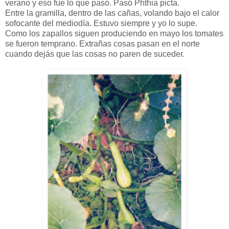
verano y eso fue lo que pasó. Pasó Phthia picta.
Entre la gramilla, dentro de las cañas, volando bajo el calor
sofocante del mediodía. Estuvo siempre y yo lo supe.
Como los zapallos siguen produciendo en mayo los tomates
se fueron temprano. Extrañas cosas pasan en el norte
cuando dejás que las cosas no paren de suceder.