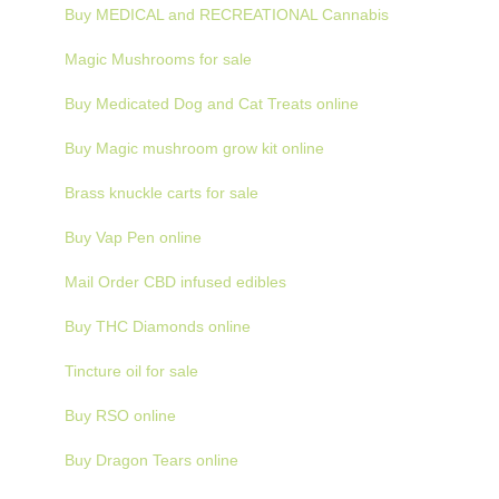
Buy MEDICAL and RECREATIONAL Cannabis
Magic Mushrooms for sale
Buy Medicated Dog and Cat Treats online
Buy Magic mushroom grow kit online
Brass knuckle carts for sale
Buy Vap Pen online
Mail Order CBD infused edibles
Buy THC Diamonds online
Tincture oil for sale
Buy RSO online
Buy Dragon Tears online