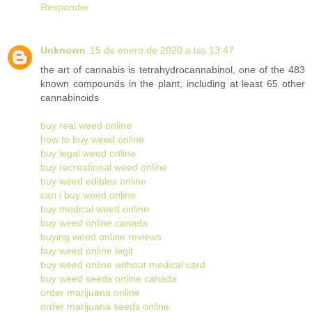
Responder
Unknown
15 de enero de 2020 a las 13:47
the art of cannabis is tetrahydrocannabinol, one of the 483
known compounds in the plant, including at least 65 other
cannabinoids
buy real weed online
how to buy weed online
buy legal weed online
buy recreational weed online
buy weed edibles online
can i buy weed online
buy medical weed online
buy weed online canada
buying weed online reviews
buy weed online legit
buy weed online without medical card
buy weed seeds online canada
order marijuana online
order marijuana seeds online