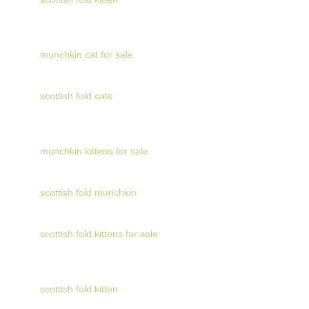
munchkin cat for sale
scottish fold cats
munchkin kittens for sale
scottish fold munchkin
scottish fold kittens for sale
scottish fold kitten