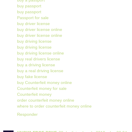
buy passport
buy passport
Passport for sale
buy driver license
buy driver license online
buy driver license online
buy driving license
buy driving license
buy driving license online
buy real drivers license
buy a driving license
buy a real driving license
buy fake license
buy Counterfeit money online
Counterfeit money for sale
Counterfeit money
order counterfeit money online
where to order counterfeit money online
Responder