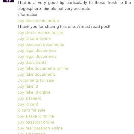
That is a very good tip particularly to those fresh to the
blogosphere. Simple but very accurate
information
buy documents online
Thank you for sharing this one. A must read post!
buy driver license online
buy id card online
buy passport documents
buy legal documents
buy legal documents
buy documents
buy fake documents online
buy fake documents
Documents for sale
buy fake id
buy fake id online
buy a fake id
buy id card
id card for sale
buy a fake id online
buy passport online
buy real passport online
buy a passport