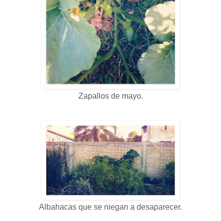
Zapallos de mayo.
Albahacas que se niegan a desaparecer.