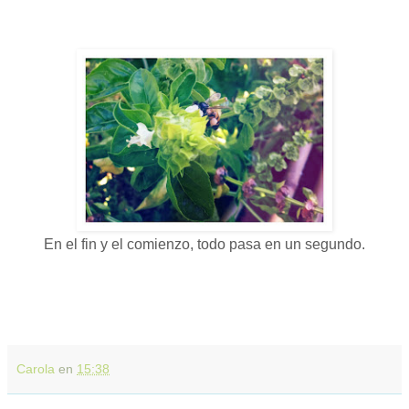
En el fin y el comienzo, todo pasa en un segundo.
Carola
en
15:38