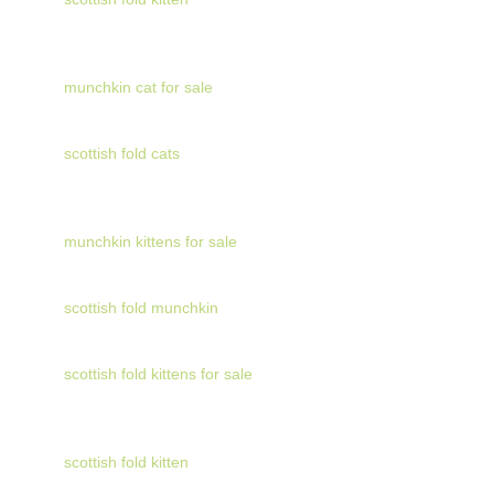
munchkin cat for sale
scottish fold cats
munchkin kittens for sale
scottish fold munchkin
scottish fold kittens for sale
scottish fold kitten