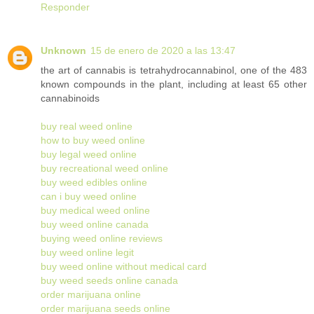
Responder
Unknown
15 de enero de 2020 a las 13:47
the art of cannabis is tetrahydrocannabinol, one of the 483
known compounds in the plant, including at least 65 other
cannabinoids
buy real weed online
how to buy weed online
buy legal weed online
buy recreational weed online
buy weed edibles online
can i buy weed online
buy medical weed online
buy weed online canada
buying weed online reviews
buy weed online legit
buy weed online without medical card
buy weed seeds online canada
order marijuana online
order marijuana seeds online