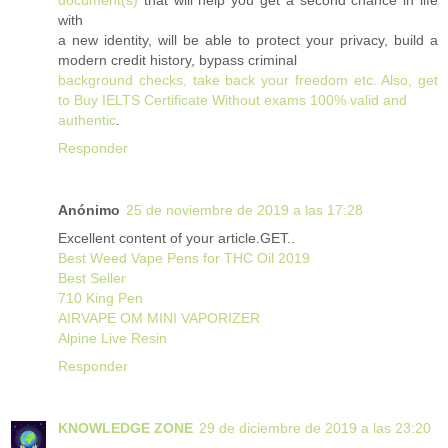
with
a new identity, will be able to protect your privacy, build a
modern credit history, bypass criminal
background checks, take back your freedom etc. Also, get
to Buy IELTS Certificate Without exams 100% valid and
authentic
.
Responder
Anónimo
25 de noviembre de 2019 a las 17:28
Excellent content of your article.GET..
Best Weed Vape Pens for THC Oil 2019
Best Seller
710 King Pen
AIRVAPE OM MINI VAPORIZER
Alpine Live Resin
Responder
KNOWLEDGE ZONE
29 de diciembre de 2019 a las 23:20