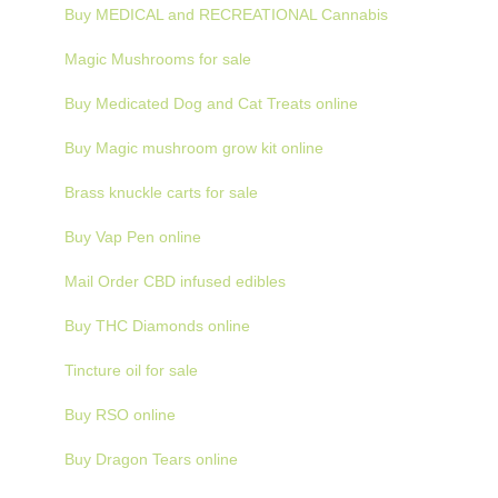
Buy MEDICAL and RECREATIONAL Cannabis
Magic Mushrooms for sale
Buy Medicated Dog and Cat Treats online
Buy Magic mushroom grow kit online
Brass knuckle carts for sale
Buy Vap Pen online
Mail Order CBD infused edibles
Buy THC Diamonds online
Tincture oil for sale
Buy RSO online
Buy Dragon Tears online