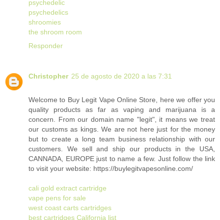
psychedelic
psychedelics
shroomies
the shroom room
Responder
Christopher
25 de agosto de 2020 a las 7:31
Welcome to Buy Legit Vape Online Store, here we offer you
quality products as far as vaping and marijuana is a
concern. From our domain name "legit", it means we treat
our customs as kings. We are not here just for the money
but to create a long team business relationship with our
customers. We sell and ship our products in the USA,
CANNADA, EUROPE just to name a few. Just follow the link
to visit your website: https://buylegitvapesonline.com/
cali gold extract cartridge
vape pens for sale
west coast carts cartridges
best cartridges California list