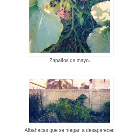
Zapallos de mayo.
Albahacas que se niegan a desaparecer.