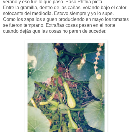
verano y eso fue lo que pasó. Pasó Phthia picta.
Entre la gramilla, dentro de las cañas, volando bajo el calor
sofocante del mediodía. Estuvo siempre y yo lo supe.
Como los zapallos siguen produciendo en mayo los tomates
se fueron temprano. Extrañas cosas pasan en el norte
cuando dejás que las cosas no paren de suceder.