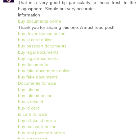
That is a very good tip particularly to those fresh to the
blogosphere. Simple but very accurate
information
buy documents online
Thank you for sharing this one. A must read post!
buy driver license online
buy id card online
buy passport documents
buy legal documents
buy legal documents
buy documents
buy fake documents online
buy fake documents
Documents for sale
buy fake id
buy fake id online
buy a fake id
buy id card
id card for sale
buy a fake id online
buy passport online
buy real passport online
buy a passport