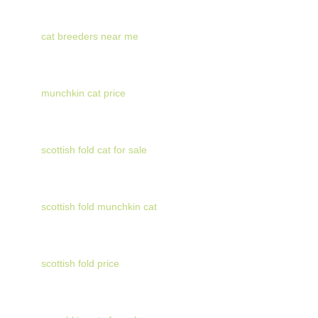
cat breeders near me
munchkin cat price
scottish fold cat for sale
scottish fold munchkin cat
scottish fold price