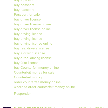
buy passport
buy passport
Passport for sale
buy driver license
buy driver license online
buy driver license online
buy driving license
buy driving license
buy driving license online
buy real drivers license
buy a driving license
buy a real driving license
buy fake license
buy Counterfeit money online
Counterfeit money for sale
Counterfeit money
order counterfeit money online
where to order counterfeit money online
Responder