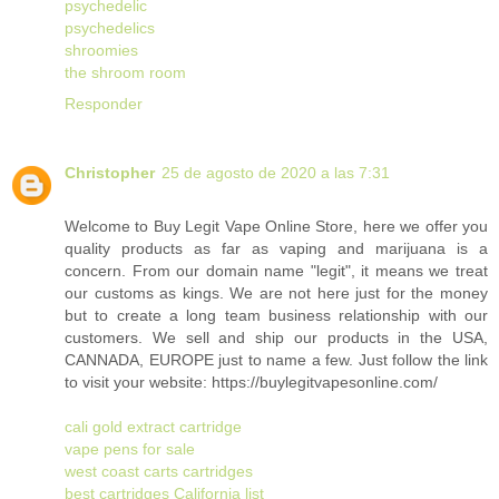
psychedelic
psychedelics
shroomies
the shroom room
Responder
Christopher
25 de agosto de 2020 a las 7:31
Welcome to Buy Legit Vape Online Store, here we offer you
quality products as far as vaping and marijuana is a
concern. From our domain name "legit", it means we treat
our customs as kings. We are not here just for the money
but to create a long team business relationship with our
customers. We sell and ship our products in the USA,
CANNADA, EUROPE just to name a few. Just follow the link
to visit your website: https://buylegitvapesonline.com/
cali gold extract cartridge
vape pens for sale
west coast carts cartridges
best cartridges California list