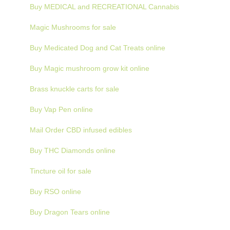
Buy MEDICAL and RECREATIONAL Cannabis
Magic Mushrooms for sale
Buy Medicated Dog and Cat Treats online
Buy Magic mushroom grow kit online
Brass knuckle carts for sale
Buy Vap Pen online
Mail Order CBD infused edibles
Buy THC Diamonds online
Tincture oil for sale
Buy RSO online
Buy Dragon Tears online