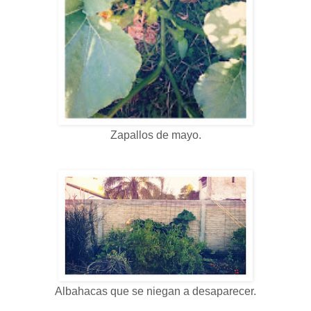
Zapallos de mayo.
Albahacas que se niegan a desaparecer.