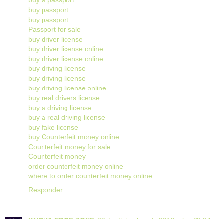
buy passport
buy passport
Passport for sale
buy driver license
buy driver license online
buy driver license online
buy driving license
buy driving license
buy driving license online
buy real drivers license
buy a driving license
buy a real driving license
buy fake license
buy Counterfeit money online
Counterfeit money for sale
Counterfeit money
order counterfeit money online
where to order counterfeit money online
Responder