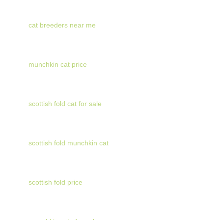
cat breeders near me
munchkin cat price
scottish fold cat for sale
scottish fold munchkin cat
scottish fold price