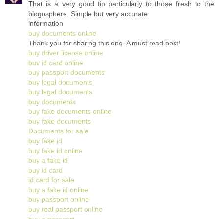
That is a very good tip particularly to those fresh to the
blogosphere. Simple but very accurate
information
buy documents online
Thank you for sharing this one. A must read post!
buy driver license online
buy id card online
buy passport documents
buy legal documents
buy legal documents
buy documents
buy fake documents online
buy fake documents
Documents for sale
buy fake id
buy fake id online
buy a fake id
buy id card
id card for sale
buy a fake id online
buy passport online
buy real passport online
buy a passport