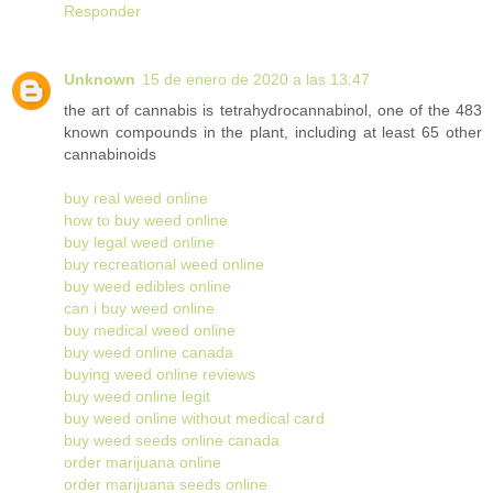
Responder
Unknown
15 de enero de 2020 a las 13:47
the art of cannabis is tetrahydrocannabinol, one of the 483
known compounds in the plant, including at least 65 other
cannabinoids
buy real weed online
how to buy weed online
buy legal weed online
buy recreational weed online
buy weed edibles online
can i buy weed online
buy medical weed online
buy weed online canada
buying weed online reviews
buy weed online legit
buy weed online without medical card
buy weed seeds online canada
order marijuana online
order marijuana seeds online