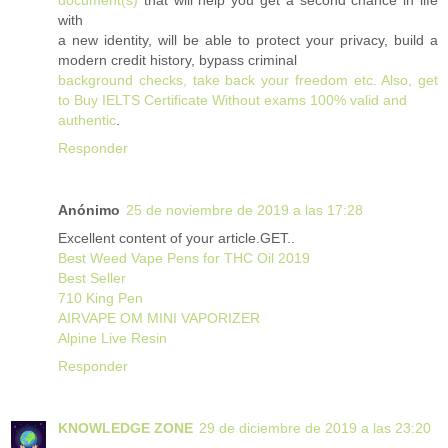
with
a new identity, will be able to protect your privacy, build a
modern credit history, bypass criminal
background checks, take back your freedom etc. Also, get
to Buy IELTS Certificate Without exams 100% valid and
authentic
.
Responder
Anónimo
25 de noviembre de 2019 a las 17:28
Excellent content of your article.GET..
Best Weed Vape Pens for THC Oil 2019
Best Seller
710 King Pen
AIRVAPE OM MINI VAPORIZER
Alpine Live Resin
Responder
KNOWLEDGE ZONE
29 de diciembre de 2019 a las 23:20