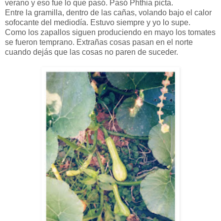
verano y eso fue lo que pasó. Pasó Phthia picta.
Entre la gramilla, dentro de las cañas, volando bajo el calor
sofocante del mediodía. Estuvo siempre y yo lo supe.
Como los zapallos siguen produciendo en mayo los tomates
se fueron temprano. Extrañas cosas pasan en el norte
cuando dejás que las cosas no paren de suceder.