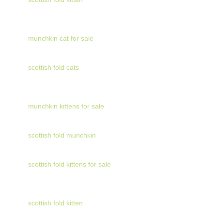
munchkin cat for sale
scottish fold cats
munchkin kittens for sale
scottish fold munchkin
scottish fold kittens for sale
scottish fold kitten