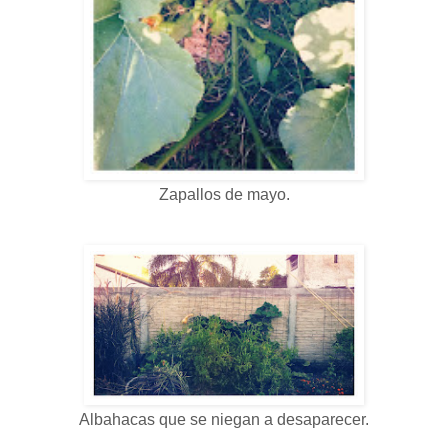
Zapallos de mayo.
Albahacas que se niegan a desaparecer.