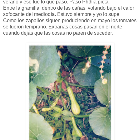
verano y eso fue lo que pasó. Pasó Phthia picta.
Entre la gramilla, dentro de las cañas, volando bajo el calor
sofocante del mediodía. Estuvo siempre y yo lo supe.
Como los zapallos siguen produciendo en mayo los tomates
se fueron temprano. Extrañas cosas pasan en el norte
cuando dejás que las cosas no paren de suceder.