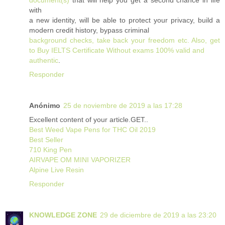
with
a new identity, will be able to protect your privacy, build a
modern credit history, bypass criminal
background checks, take back your freedom etc. Also, get
to Buy IELTS Certificate Without exams 100% valid and
authentic
.
Responder
Anónimo
25 de noviembre de 2019 a las 17:28
Excellent content of your article.GET..
Best Weed Vape Pens for THC Oil 2019
Best Seller
710 King Pen
AIRVAPE OM MINI VAPORIZER
Alpine Live Resin
Responder
KNOWLEDGE ZONE
29 de diciembre de 2019 a las 23:20