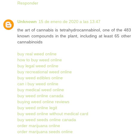
Responder
Unknown
15 de enero de 2020 a las 13:47
the art of cannabis is tetrahydrocannabinol, one of the 483
known compounds in the plant, including at least 65 other
cannabinoids
buy real weed online
how to buy weed online
buy legal weed online
buy recreational weed online
buy weed edibles online
can i buy weed online
buy medical weed online
buy weed online canada
buying weed online reviews
buy weed online legit
buy weed online without medical card
buy weed seeds online canada
order marijuana online
order marijuana seeds online