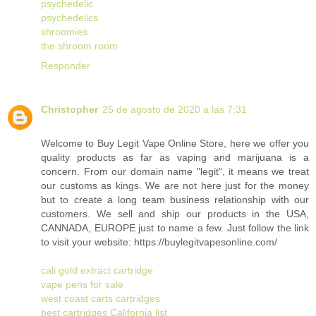
psychedelic
psychedelics
shroomies
the shroom room
Responder
Christopher
25 de agosto de 2020 a las 7:31
Welcome to Buy Legit Vape Online Store, here we offer you
quality products as far as vaping and marijuana is a
concern. From our domain name "legit", it means we treat
our customs as kings. We are not here just for the money
but to create a long team business relationship with our
customers. We sell and ship our products in the USA,
CANNADA, EUROPE just to name a few. Just follow the link
to visit your website: https://buylegitvapesonline.com/
cali gold extract cartridge
vape pens for sale
west coast carts cartridges
best cartridges California list