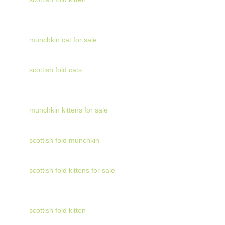
munchkin cat for sale
scottish fold cats
munchkin kittens for sale
scottish fold munchkin
scottish fold kittens for sale
scottish fold kitten