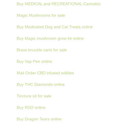
Buy MEDICAL and RECREATIONAL Cannabis
Magic Mushrooms for sale
Buy Medicated Dog and Cat Treats online
Buy Magic mushroom grow kit online
Brass knuckle carts for sale
Buy Vap Pen online
Mail Order CBD infused edibles
Buy THC Diamonds online
Tincture oil for sale
Buy RSO online
Buy Dragon Tears online