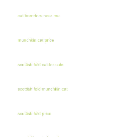
cat breeders near me
munchkin cat price
scottish fold cat for sale
scottish fold munchkin cat
scottish fold price