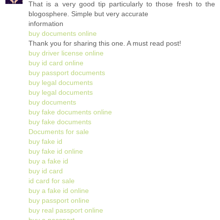
That is a very good tip particularly to those fresh to the
blogosphere. Simple but very accurate
information
buy documents online
Thank you for sharing this one. A must read post!
buy driver license online
buy id card online
buy passport documents
buy legal documents
buy legal documents
buy documents
buy fake documents online
buy fake documents
Documents for sale
buy fake id
buy fake id online
buy a fake id
buy id card
id card for sale
buy a fake id online
buy passport online
buy real passport online
buy a passport