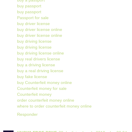
buy passport
buy passport
Passport for sale
buy driver license
buy driver license online
buy driver license online
buy driving license
buy driving license
buy driving license online
buy real drivers license
buy a driving license
buy a real driving license
buy fake license
buy Counterfeit money online
Counterfeit money for sale
Counterfeit money
order counterfeit money online
where to order counterfeit money online
Responder