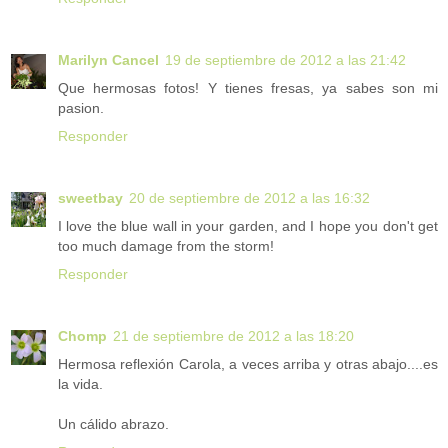
Marilyn Cancel
19 de septiembre de 2012 a las 21:42
Que hermosas fotos! Y tienes fresas, ya sabes son mi
pasion.
Responder
sweetbay
20 de septiembre de 2012 a las 16:32
I love the blue wall in your garden, and I hope you don't get
too much damage from the storm!
Responder
Chomp
21 de septiembre de 2012 a las 18:20
Hermosa reflexión Carola, a veces arriba y otras abajo....es
la vida.
Un cálido abrazo.