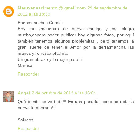
Maruxanascimento @ gmail.com
29 de septiembre de
2012 a las 18:39
Buenas noches Carola.
Hoy me encuentro de nuevo contigo y me alegro
mucho,espero poder publicar hoy algunas fotos, por aquí
también tenemos algunos problemitas , pero tenemos la
gran suerte de tener el Amor por la tierra;mancha las
manos y refresca el alma.
Un gran abrazo y lo mejor para ti.
Maruxa.
Responder
Ángel
2 de octubre de 2012 a las 16:04
Qué bonito se ve todo!!! Es una pasada, como se nota la
nueva temporada!!!
Saludos
Responder