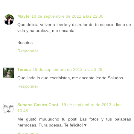
Mayte
18 de septiembre de 2012 a las 22:30
Que delicia volver a leerte y disfrutar de tu espacio lleno de
vida y naturaleza, me encanta!
Besotes.
Responder
Teresa
19 de septiembre de 2012 a las 3:28
Que lindo lo que escribistes, me encanto leerte.Saludos.
Responder
Susana Castro Conti
19 de septiembre de 2012 a las
10:45
Me gustó muuuucho tu post! Las fotos y tus palabras
hermosas. Pura poesía. Te felicito! ♥
Responder