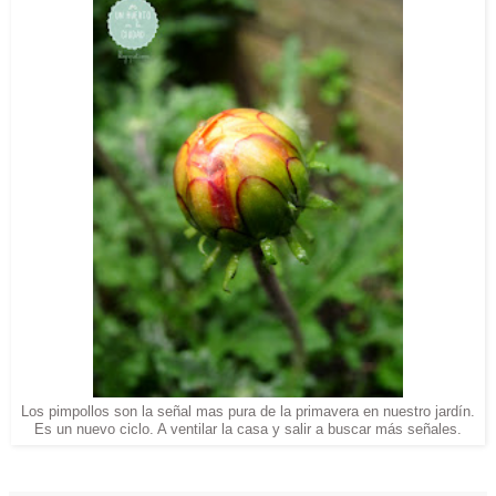
Los pimpollos son la señal mas pura de la primavera en nuestro jardín.
Es un nuevo ciclo. A ventilar la casa y salir a buscar más señales.