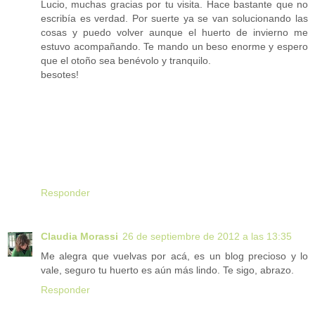
Lucio, muchas gracias por tu visita. Hace bastante que no
escribía es verdad. Por suerte ya se van solucionando las
cosas y puedo volver aunque el huerto de invierno me
estuvo acompañando. Te mando un beso enorme y espero
que el otoño sea benévolo y tranquilo.
besotes!
Responder
Claudia Morassi
26 de septiembre de 2012 a las 13:35
Me alegra que vuelvas por acá, es un blog precioso y lo
vale, seguro tu huerto es aún más lindo. Te sigo, abrazo.
Responder