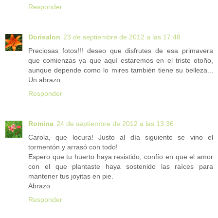
Responder
Dorisalon
23 de septiembre de 2012 a las 17:48
Preciosas fotos!!! deseo que disfrutes de esa primavera
que comienzas ya que aquí estaremos en el triste otoño,
aunque depende como lo mires también tiene su belleza...
Un abrazo
Responder
Romina
24 de septiembre de 2012 a las 13:36
Carola, que locura! Justo al día siguiente se vino el
tormentón y arrasó con todo!
Espero que tu huerto haya resistido, confío en que el amor
con el que plantaste haya sostenido las raíces para
mantener tus joyitas en pie.
Abrazo
Responder