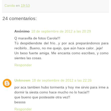
Carola
en
19:53
24 comentarios:
Anónimo
18 de septiembre de 2012 a las 20:29
Q maravilla de fotos Carola!!!
Tú despidiendote del frío...y por acá preparándonos para
recibirlo...Bueno, no me quejo, que aún hace calor...jeje!
Un beso fuerte amiga. Me encanta como escribes, y como
sientes las cosas.
Responder
Unknown
18 de septiembre de 2012 a las 22:26
por aca tambien hubo tormenta y hoy me sirvio para irme a
dormir la siesta como hace mucho no lo hacia!!!
que bueno que posteaste otra vez!!
besoss
Responder