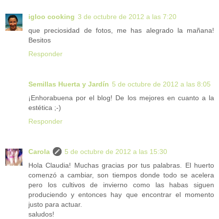
igloo cooking
3 de octubre de 2012 a las 7:20
que preciosidad de fotos, me has alegrado la mañana!
Besitos
Responder
Semillas Huerta y Jardín
5 de octubre de 2012 a las 8:05
¡Enhorabuena por el blog! De los mejores en cuanto a la
estética ;-)
Responder
Carola
5 de octubre de 2012 a las 15:30
Hola Claudia! Muchas gracias por tus palabras. El huerto
comenzó a cambiar, son tiempos donde todo se acelera
pero los cultivos de invierno como las habas siguen
produciendo y entonces hay que encontrar el momento
justo para actuar.
saludos!