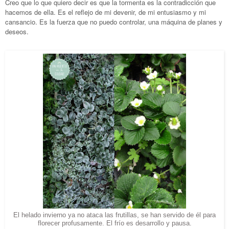
Creo que lo que quiero decir es que la tormenta es la contradicción que
hacemos de ella. Es el reflejo de mi devenir, de mi entusiasmo y mi
cansancio. Es la fuerza que no puedo controlar, una máquina de planes y
deseos.
El helado invierno ya no ataca las frutillas, se han servido de él para
florecer profusamente. El frío es desarrollo y pausa.