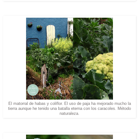
El matorral de habas y coliflor. El uso de paja ha mejorado mucho la
tierra aunque he tenido una batalla eterna con los caracoles. Método
naturaleza.