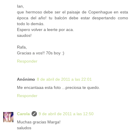
Ian,
que hermoso debe ser el paisaje de Copenhague en esta
época del año! tu balcón debe estar despertando como
todo lo demás.
Espero volver a leerte por aca.
saudos!
Rafa,
Gracias a vos!! 70s boy :)
Responder
Anónimo
8 de abril de 2011 a las 22:01
Me encantaaa esta foto ...preciosa te quedo.
Responder
Carola
9 de abril de 2011 a las 12:50
Muchas gracias Marga!
saludos