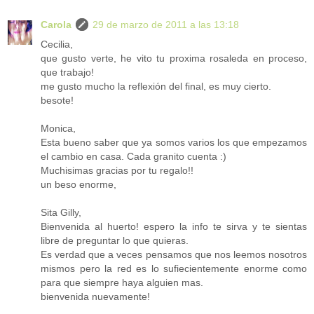
Carola
29 de marzo de 2011 a las 13:18
Cecilia,
que gusto verte, he vito tu proxima rosaleda en proceso,
que trabajo!
me gusto mucho la reflexión del final, es muy cierto.
besote!
Monica,
Esta bueno saber que ya somos varios los que empezamos
el cambio en casa. Cada granito cuenta :)
Muchisimas gracias por tu regalo!!
un beso enorme,
Sita Gilly,
Bienvenida al huerto! espero la info te sirva y te sientas
libre de preguntar lo que quieras.
Es verdad que a veces pensamos que nos leemos nosotros
mismos pero la red es lo sufiecientemente enorme como
para que siempre haya alguien mas.
bienvenida nuevamente!