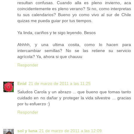
resultan confusas. Cuando alla es pleno invierno, aca
coincidentemente es pleno verano? Si no, como interpretas
tu sus calendarios? Bueno yo como vivo al sur de Chile
quizas me pueda guiar por tus tiempos.
Ya linda, cariños y te sigo leyendo. Besos
Ahhhh, y una ultima cosita, como lo hacen para
intercambiar semillas? No se las retiene su servicio
agrícola? Ya, ahora si que chauuu
Responder
Enid
21 de marzo de 2011 a las 11:25
Saludos Carola y un abrazo ... que bueno que tomas tanto
cuidado en no dañar y proteger la vida silvestre ... gracias
por tu esfuerzo :)
Responder
sol y luna
21 de marzo de 2011 a las 12:09