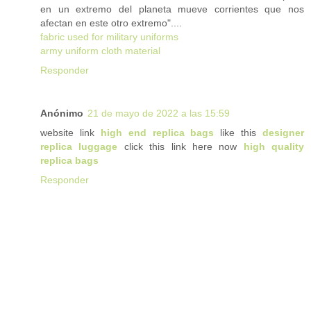
en un extremo del planeta mueve corrientes que nos
afectan en este otro extremo"....
fabric used for military uniforms
army uniform cloth material
Responder
Anónimo
21 de mayo de 2022 a las 15:59
website link
high end replica bags
like this
designer
replica luggage
click this link here now
high quality
replica bags
Responder