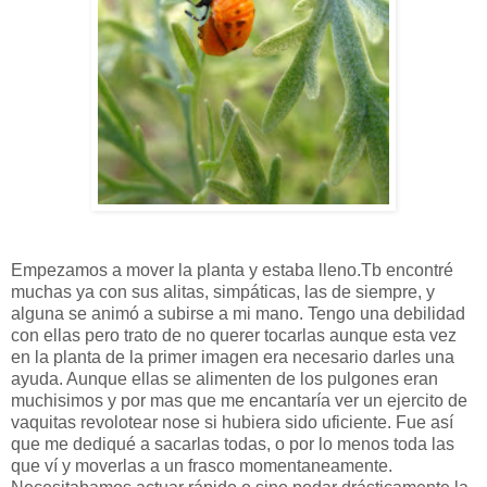
Empezamos a mover la planta y estaba lleno.Tb encontré
muchas ya con sus alitas, simpáticas, las de siempre, y
alguna se animó a subirse a mi mano. Tengo una debilidad
con ellas pero trato de no querer tocarlas aunque esta vez
en la planta de la primer imagen era necesario darles una
ayuda. Aunque ellas se alimenten de los pulgones eran
muchisimos y por mas que me encantaría ver un ejercito de
vaquitas revolotear nose si hubiera sido uficiente. Fue así
que me dediqué a sacarlas todas, o por lo menos toda las
que ví y moverlas a un frasco momentaneamente.