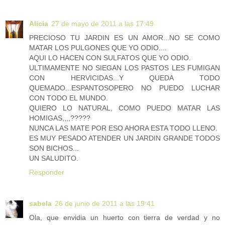
Alicia
27 de mayo de 2011 a las 17:49
PRECIOSO TU JARDIN ES UN AMOR...NO SE COMO
MATAR LOS PULGONES QUE YO ODIO....
AQUI LO HACEN CON SULFATOS QUE YO ODIO.
ULTIMAMENTE NO SIEGAN LOS PASTOS LES FUMIGAN
CON HERVICIDAS...Y QUEDA TODO
QUEMADO...ESPANTOSOPERO NO PUEDO LUCHAR
CON TODO EL MUNDO.
QUIERO LO NATURAL, COMO PUEDO MATAR LAS
HOMIGAS,,,,?????
NUNCA LAS MATE POR ESO AHORA ESTA TODO LLENO.
ES MUY PESADO ATENDER UN JARDIN GRANDE TODOS
SON BICHOS...
UN SALUDITO.
Responder
sabela
26 de junio de 2011 a las 19:41
Ola, que envidia un huerto con tierra de verdad y no