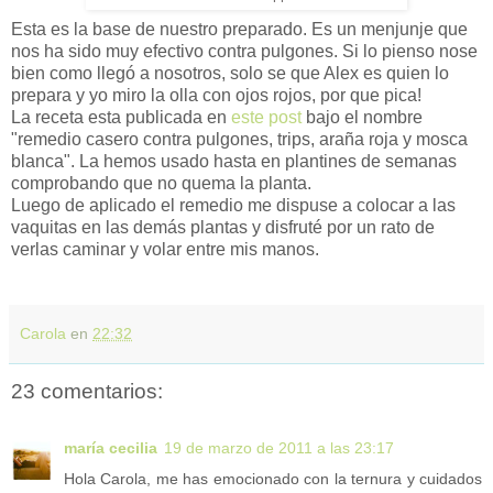
Esta es la base de nuestro preparado. Es un menjunje que
nos ha sido muy efectivo contra pulgones. Si lo pienso nose
bien como llegó a nosotros, solo se que Alex es quien lo
prepara y yo miro la olla con ojos rojos, por que pica!
La receta esta publicada en
este post
bajo el nombre
"remedio casero contra pulgones, trips, araña roja y mosca
blanca". La hemos usado hasta en plantines de semanas
comprobando que no quema la planta.
Luego de aplicado el remedio me dispuse a colocar a las
vaquitas en las demás plantas y disfruté por un rato de
verlas caminar y volar entre mis manos.
Carola
en
22:32
23 comentarios:
maría cecilia
19 de marzo de 2011 a las 23:17
Hola Carola, me has emocionado con la ternura y cuidados