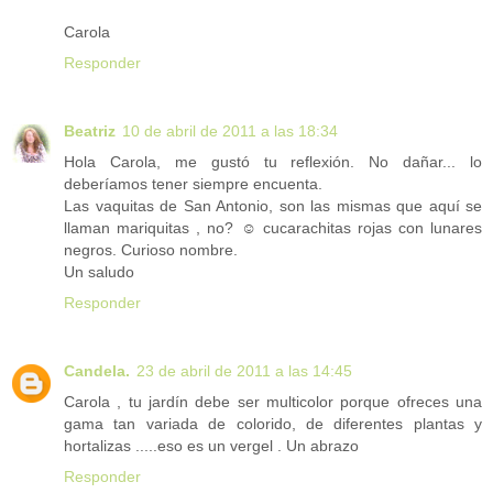
Carola
Responder
Beatriz
10 de abril de 2011 a las 18:34
Hola Carola, me gustó tu reflexión. No dañar... lo
deberíamos tener siempre encuenta.
Las vaquitas de San Antonio, son las mismas que aquí se
llaman mariquitas , no? ☺ cucarachitas rojas con lunares
negros. Curioso nombre.
Un saludo
Responder
Candela.
23 de abril de 2011 a las 14:45
Carola , tu jardín debe ser multicolor porque ofreces una
gama tan variada de colorido, de diferentes plantas y
hortalizas .....eso es un vergel . Un abrazo
Responder