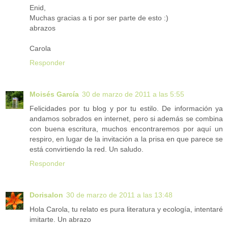
Enid,
Muchas gracias a ti por ser parte de esto :)
abrazos
Carola
Responder
Moisés García
30 de marzo de 2011 a las 5:55
Felicidades por tu blog y por tu estilo. De información ya
andamos sobrados en internet, pero si además se combina
con buena escritura, muchos encontraremos por aquí un
respiro, en lugar de la invitación a la prisa en que parece se
está convirtiendo la red. Un saludo.
Responder
Dorisalon
30 de marzo de 2011 a las 13:48
Hola Carola, tu relato es pura literatura y ecología, intentaré
imitarte. Un abrazo