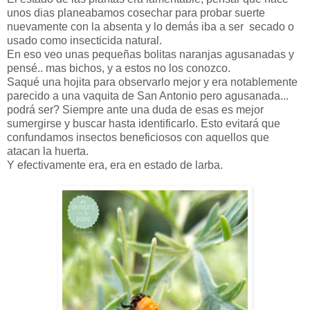
unos dias planeabamos cosechar para probar suerte
nuevamente con la absenta y lo demás iba a ser secado o
usado como insecticida natural.
En eso veo unas pequeñas bolitas naranjas agusanadas y
pensé.. mas bichos, y a estos no los conozco.
Saqué una hojita para observarlo mejor y era notablemente
parecido a una vaquita de San Antonio pero agusanada...
podrá ser? Siempre ante una duda de esas es mejor
sumergirse y buscar hasta identificarlo. Esto evitará que
confundamos insectos beneficiosos con aquellos que
atacan la huerta.
Y efectivamente era, era en estado de larba.