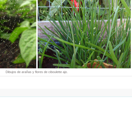
Dibujos de arañas y flores de ciboulette ajo.