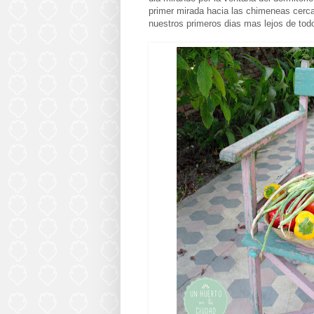
primer mirada hacia las chimeneas cerca
nuestros primeros dias mas lejos de tod