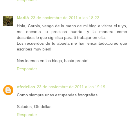
Mariló
23 de noviembre de 2011 a las 18:22
Hola, Carola, vengo de la mano de mi blog a visitar el tuyo,
me encanta tu preciosa huerta, y la manera como
describes lo que significa para tí trabajar en ella.
Los recuerdos de tu abuela me han encantado...creo que
escribes muy bien!
Nos leemos en los blogs, hasta pronto!
Responder
ofedellas
23 de noviembre de 2011 a las 19:19
Como siempre unas estupendas fotografías.
Saludos, Ofedellas
Responder