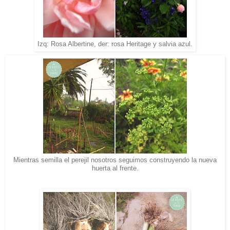
Izq: Rosa Albertine, der: rosa Heritage y salvia azul.
Mientras semilla el perejil nosotros seguimos construyendo la nueva
huerta al frente.