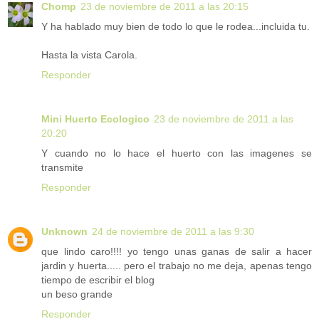
Chomp
23 de noviembre de 2011 a las 20:15
Y ha hablado muy bien de todo lo que le rodea...incluida tu.
Hasta la vista Carola.
Responder
Mini Huerto Ecologico
23 de noviembre de 2011 a las
20:20
Y cuando no lo hace el huerto con las imagenes se
transmite
Responder
Unknown
24 de noviembre de 2011 a las 9:30
que lindo caro!!!! yo tengo unas ganas de salir a hacer
jardin y huerta..... pero el trabajo no me deja, apenas tengo
tiempo de escribir el blog
un beso grande
Responder