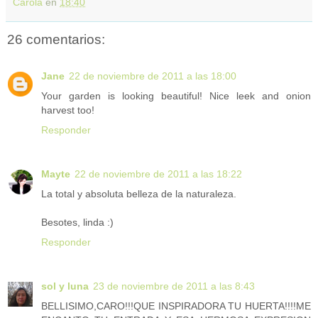
Carola
en
18:40
26 comentarios:
Jane
22 de noviembre de 2011 a las 18:00
Your garden is looking beautiful! Nice leek and onion
harvest too!
Responder
Mayte
22 de noviembre de 2011 a las 18:22
La total y absoluta belleza de la naturaleza.
Besotes, linda :)
Responder
sol y luna
23 de noviembre de 2011 a las 8:43
BELLISIMO,CARO!!!QUE INSPIRADORA TU HUERTA!!!!ME