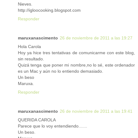
Nieves.
http://igloocooking.blogspot.com
Responder
maruxanascimento
26 de noviembre de 2011 a las 19:27
Hola Carola
Hoy ya hice tres tentativas de comunicarme con este blog,
sin resultado.
Quizá tenga que poner mi nombre,no lo sé, este ordenador
es un Mac y aún no lo entiendo demasiado.
Un beso
Maruxa.
Responder
maruxanascimento
26 de noviembre de 2011 a las 19:41
QUERIDA CAROLA
Parece que lo voy entendiendo.......
Un beso.