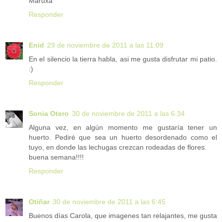
Maruxa
Responder
Enid
29 de noviembre de 2011 a las 11:09
En el silencio la tierra habla, asi me gusta disfrutar mi patio.
:)
Responder
Sonia Otero
30 de noviembre de 2011 a las 6:34
Alguna vez, en algún momento me gustaría tener un
huerto. Pediré que sea un huerto desordenado como el
tuyo, en donde las lechugas crezcan rodeadas de flores.
buena semana!!!!
Responder
Otiñar
30 de noviembre de 2011 a las 6:45
Buenos días Carola, que imagenes tan relajantes, me gusta