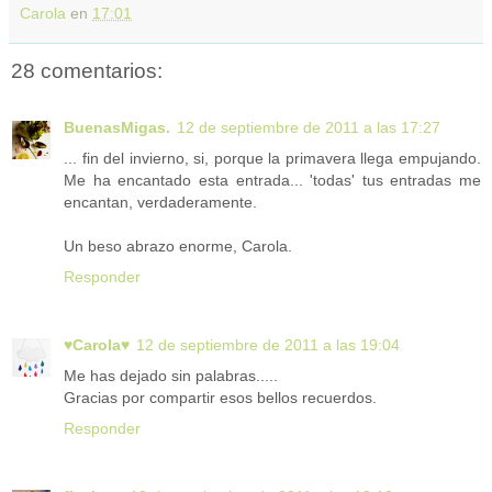
Carola
en
17:01
28 comentarios:
BuenasMigas.
12 de septiembre de 2011 a las 17:27
... fin del invierno, si, porque la primavera llega empujando.
Me ha encantado esta entrada... 'todas' tus entradas me
encantan, verdaderamente.
Un beso abrazo enorme, Carola.
Responder
♥Carola♥
12 de septiembre de 2011 a las 19:04
Me has dejado sin palabras.....
Gracias por compartir esos bellos recuerdos.
Responder