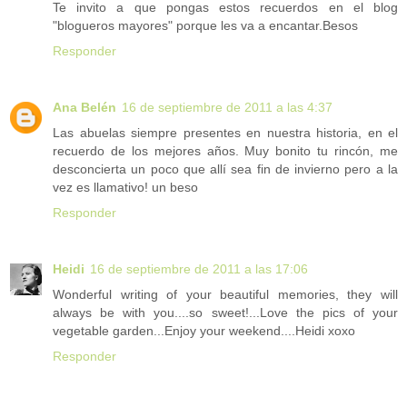
Te invito a que pongas estos recuerdos en el blog
"blogueros mayores" porque les va a encantar.Besos
Responder
Ana Belén
16 de septiembre de 2011 a las 4:37
Las abuelas siempre presentes en nuestra historia, en el
recuerdo de los mejores años. Muy bonito tu rincón, me
desconcierta un poco que allí sea fin de invierno pero a la
vez es llamativo! un beso
Responder
Heidi
16 de septiembre de 2011 a las 17:06
Wonderful writing of your beautiful memories, they will
always be with you....so sweet!...Love the pics of your
vegetable garden...Enjoy your weekend....Heidi xoxo
Responder