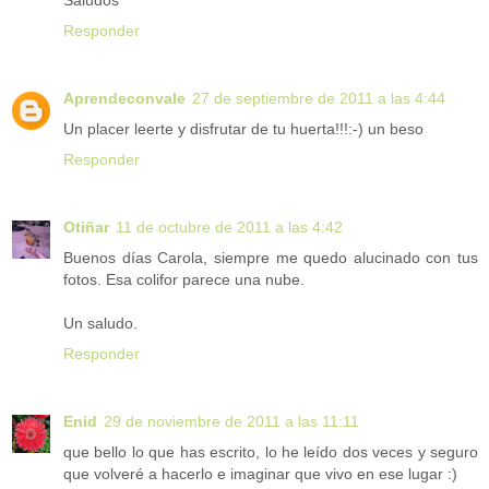
Saludos
Responder
Aprendeconvale
27 de septiembre de 2011 a las 4:44
Un placer leerte y disfrutar de tu huerta!!!:-) un beso
Responder
Otiñar
11 de octubre de 2011 a las 4:42
Buenos días Carola, siempre me quedo alucinado con tus
fotos. Esa colifor parece una nube.
Un saludo.
Responder
Enid
29 de noviembre de 2011 a las 11:11
que bello lo que has escrito, lo he leído dos veces y seguro
que volveré a hacerlo e imaginar que vivo en ese lugar :)