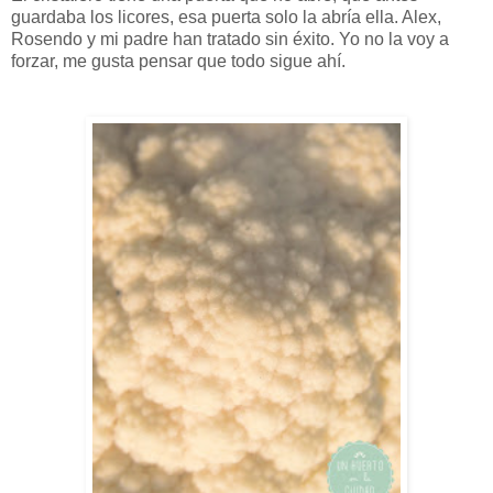
guardaba los licores, esa puerta solo la abría ella. Alex,
Rosendo y mi padre han tratado sin éxito. Yo no la voy a
forzar, me gusta pensar que todo sigue ahí.