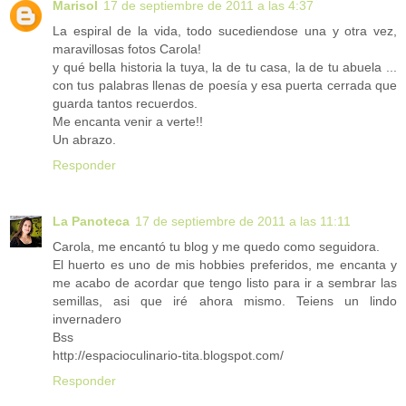
Marisol
17 de septiembre de 2011 a las 4:37
La espiral de la vida, todo sucediendose una y otra vez,
maravillosas fotos Carola!
y qué bella historia la tuya, la de tu casa, la de tu abuela ...
con tus palabras llenas de poesía y esa puerta cerrada que
guarda tantos recuerdos.
Me encanta venir a verte!!
Un abrazo.
Responder
La Panoteca
17 de septiembre de 2011 a las 11:11
Carola, me encantó tu blog y me quedo como seguidora.
El huerto es uno de mis hobbies preferidos, me encanta y
me acabo de acordar que tengo listo para ir a sembrar las
semillas, asi que iré ahora mismo. Teiens un lindo
invernadero
Bss
http://espacioculinario-tita.blogspot.com/
Responder