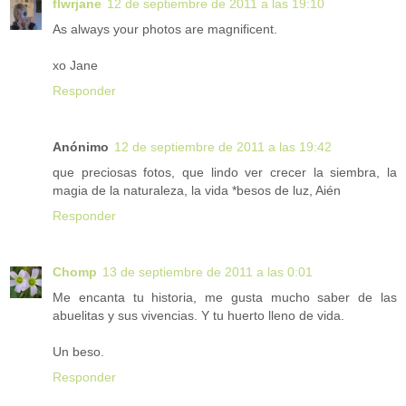
flwrjane
12 de septiembre de 2011 a las 19:10
As always your photos are magnificent.
xo Jane
Responder
Anónimo
12 de septiembre de 2011 a las 19:42
que preciosas fotos, que lindo ver crecer la siembra, la
magia de la naturaleza, la vida *besos de luz, Aién
Responder
Chomp
13 de septiembre de 2011 a las 0:01
Me encanta tu historia, me gusta mucho saber de las
abuelitas y sus vivencias. Y tu huerto lleno de vida.
Un beso.
Responder