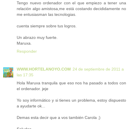
Tengo nuevo ordenador con el que empiezo a tener una
relación algo amistosa,me está costando decididamente no
me entusiasman las tecnologias.
cuenta siempre sobre tus logros.
Un abrazo muy fuerte.
Maruxa.
Responder
WWW.HORTELANOYO.COM
24 de septiembre de 2011 a
las 17:35
Hola Maruxa tranquila que eso nos ha pasado a todos con
el ordenador. jeje
Yo soy informático y si tienes un problema, estoy dispuesto
a ayudarte ok...
Demas esta decir que a vos también Carola ;)