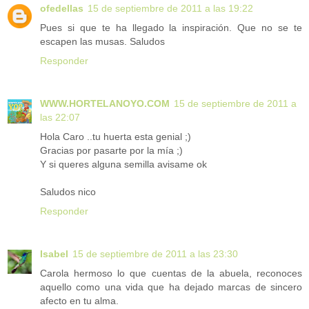
ofedellas
15 de septiembre de 2011 a las 19:22
Pues si que te ha llegado la inspiración. Que no se te
escapen las musas. Saludos
Responder
WWW.HORTELANOYO.COM
15 de septiembre de 2011 a
las 22:07
Hola Caro ..tu huerta esta genial ;)
Gracias por pasarte por la mía ;)
Y si queres alguna semilla avisame ok
Saludos nico
Responder
Isabel
15 de septiembre de 2011 a las 23:30
Carola hermoso lo que cuentas de la abuela, reconoces
aquello como una vida que ha dejado marcas de sincero
afecto en tu alma.