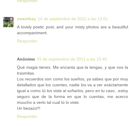
Responder
sweetbay
14 de septiembre de 2011 a las 13:01
A lovely poetic post, and your misty photos are a beautiful
accompaniment.
Responder
Anónimo
15 de septiembre de 2011 a las 15:40
Qué magia tienes. Me encanta que la tengas, y que nos la
trasmitas.
Los recuerdos son como los sueños, ya sabes que por muy
detallados que los cuentes, nadie los va a ver exáctamente
igual a como tú los viste al soñarlos, pero en tu caso...estoy
seguro que de la forma en que lo cuentas, me acerco
muucho a verlo tal cual tú lo viste.
Un besazo!!!
Responder