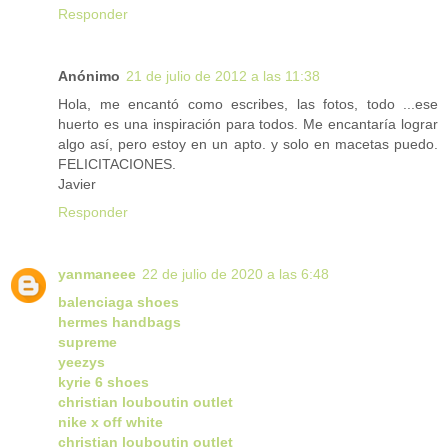
Responder
Anónimo
21 de julio de 2012 a las 11:38
Hola, me encantó como escribes, las fotos, todo ...ese
huerto es una inspiración para todos. Me encantaría lograr
algo así, pero estoy en un apto. y solo en macetas puedo.
FELICITACIONES.
Javier
Responder
yanmaneee
22 de julio de 2020 a las 6:48
balenciaga shoes
hermes handbags
supreme
yeezys
kyrie 6 shoes
christian louboutin outlet
nike x off white
christian louboutin outlet