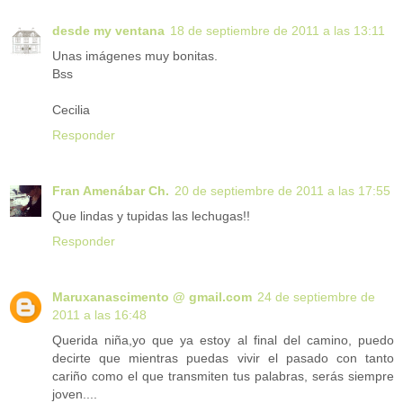
desde my ventana
18 de septiembre de 2011 a las 13:11
Unas imágenes muy bonitas.
Bss
Cecilia
Responder
Fran Amenábar Ch.
20 de septiembre de 2011 a las 17:55
Que lindas y tupidas las lechugas!!
Responder
Maruxanascimento @ gmail.com
24 de septiembre de
2011 a las 16:48
Querida niña,yo que ya estoy al final del camino, puedo
decirte que mientras puedas vivir el pasado con tanto
cariño como el que transmiten tus palabras, serás siempre
joven....