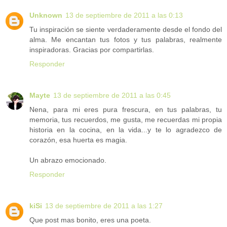
Unknown
13 de septiembre de 2011 a las 0:13
Tu inspiración se siente verdaderamente desde el fondo del
alma. Me encantan tus fotos y tus palabras, realmente
inspiradoras. Gracias por compartirlas.
Responder
Mayte
13 de septiembre de 2011 a las 0:45
Nena, para mi eres pura frescura, en tus palabras, tu
memoria, tus recuerdos, me gusta, me recuerdas mi propia
historia en la cocina, en la vida...y te lo agradezco de
corazón, esa huerta es magia.
Un abrazo emocionado.
Responder
kiSi
13 de septiembre de 2011 a las 1:27
Que post mas bonito, eres una poeta.