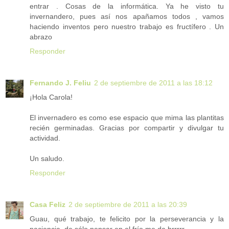
entrar . Cosas de la informática. Ya he visto tu
invernandero, pues así nos apañamos todos , vamos
haciendo inventos pero nuestro trabajo es fructífero . Un
abrazo
Responder
Fernando J. Feliu
2 de septiembre de 2011 a las 18:12
¡Hola Carola!
El invernadero es como ese espacio que mima las plantitas
recién germinadas. Gracias por compartir y divulgar tu
actividad.
Un saludo.
Responder
Casa Feliz
2 de septiembre de 2011 a las 20:39
Guau, qué trabajo, te felicito por la perseverancia y la