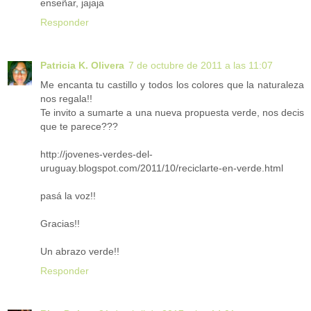
enseñar, jajaja
Responder
Patricia K. Olivera
7 de octubre de 2011 a las 11:07
Me encanta tu castillo y todos los colores que la naturaleza
nos regala!!
Te invito a sumarte a una nueva propuesta verde, nos decis
que te parece???
http://jovenes-verdes-del-
uruguay.blogspot.com/2011/10/reciclarte-en-verde.html
pasá la voz!!
Gracias!!
Un abrazo verde!!
Responder