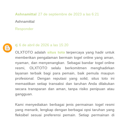
Ashnamittal
27 de septiembre de 2023 a las 6:21
Ashnamittal
Responder
rj
6 de abril de 2026 a las 15:20
OLXTOTO adalah
situs toto
terpercaya yang hadir untuk
memberikan pengalaman bermain togel online yang aman,
nyaman, dan menyenangkan. Sebagai bandar togel online
resmi, OLXTOTO selalu berkomitmen menghadirkan
layanan terbaik bagi para pemain, baik pemula maupun
profesional. Dengan reputasi yang solid, situs toto ini
memastikan setiap transaksi dan taruhan Anda dilakukan
secara transparan dan aman, tanpa risiko penipuan atau
gangguan.
Kami menyediakan berbagai jenis permainan togel resmi
yang menarik, lengkap dengan berbagai opsi taruhan yang
fleksibel sesuai preferensi pemain. Setiap permainan di