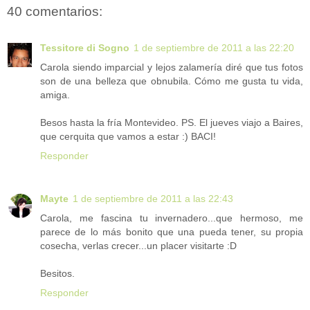
40 comentarios:
Tessitore di Sogno
1 de septiembre de 2011 a las 22:20
Carola siendo imparcial y lejos zalamería diré que tus fotos
son de una belleza que obnubila. Cómo me gusta tu vida,
amiga.
Besos hasta la fría Montevideo. PS. El jueves viajo a Baires,
que cerquita que vamos a estar :) BACI!
Responder
Mayte
1 de septiembre de 2011 a las 22:43
Carola, me fascina tu invernadero...que hermoso, me
parece de lo más bonito que una pueda tener, su propia
cosecha, verlas crecer...un placer visitarte :D
Besitos.
Responder