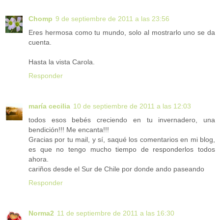
Chomp
9 de septiembre de 2011 a las 23:56
Eres hermosa como tu mundo, solo al mostrarlo uno se da
cuenta.
Hasta la vista Carola.
Responder
maría cecilia
10 de septiembre de 2011 a las 12:03
todos esos bebés creciendo en tu invernadero, una
bendición!!! Me encanta!!!
Gracias por tu mail, y sí, saqué los comentarios en mi blog,
es que no tengo mucho tiempo de responderlos todos
ahora.
cariños desde el Sur de Chile por donde ando paseando
Responder
Norma2
11 de septiembre de 2011 a las 16:30