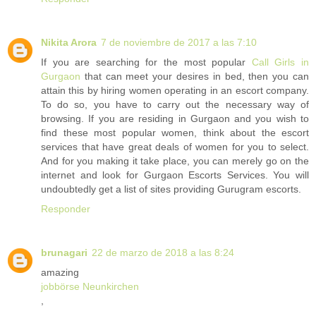
Nikita Arora
7 de noviembre de 2017 a las 7:10
If you are searching for the most popular
Call Girls in
Gurgaon
that can meet your desires in bed, then you can
attain this by hiring women operating in an escort company.
To do so, you have to carry out the necessary way of
browsing. If you are residing in Gurgaon and you wish to
find these most popular women, think about the escort
services that have great deals of women for you to select.
And for you making it take place, you can merely go on the
internet and look for Gurgaon Escorts Services. You will
undoubtedly get a list of sites providing Gurugram escorts.
Responder
brunagari
22 de marzo de 2018 a las 8:24
amazing
jobbörse Neunkirchen
,