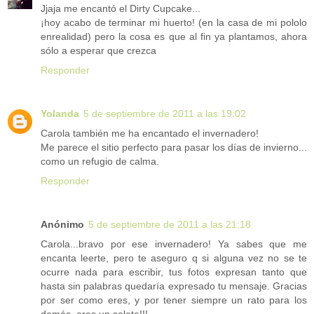
Jjaja me encantó el Dirty Cupcake...
¡hoy acabo de terminar mi huerto! (en la casa de mi pololo
enrealidad) pero la cosa es que al fin ya plantamos, ahora
sólo a esperar que crezca
Responder
Yolanda
5 de septiembre de 2011 a las 19:02
Carola también me ha encantado el invernadero!
Me parece el sitio perfecto para pasar los días de invierno...
como un refugio de calma.
Responder
Anónimo
5 de septiembre de 2011 a las 21:18
Carola...bravo por ese invernadero! Ya sabes que me
encanta leerte, pero te aseguro q si alguna vez no se te
ocurre nada para escribir, tus fotos expresan tanto que
hasta sin palabras quedaría expresado tu mensaje. Gracias
por ser como eres, y por tener siempre un rato para los