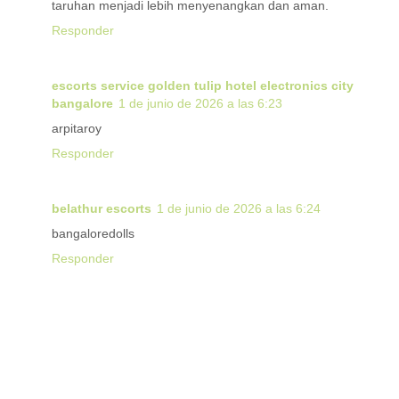
taruhan menjadi lebih menyenangkan dan aman.
Responder
escorts service golden tulip hotel electronics city
bangalore
1 de junio de 2026 a las 6:23
arpitaroy
Responder
belathur escorts
1 de junio de 2026 a las 6:24
bangaloredolls
Responder