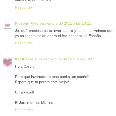
demás, eres un solete!!!
Responder
Pigscuit
6 de septiembre de 2011 a las 10:21
Jo, qué precioso es tu invernadero y tus fotos! Ánimos que
ya os llega el calor, ahora el frío nos toca en España.
Responder
Kat Ibáñez
8 de septiembre de 2011 a las 14:55
Hola Carola!!
Pero que invernadero mas bonito, un sueño!!
Espero que tu perrito este mejor!
Un abrazo!!
El Jardin de los Muffins
Responder