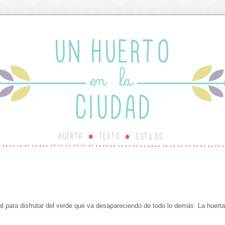
para disfrutar del verde que va desapareciendo de todo lo demás. La huerta