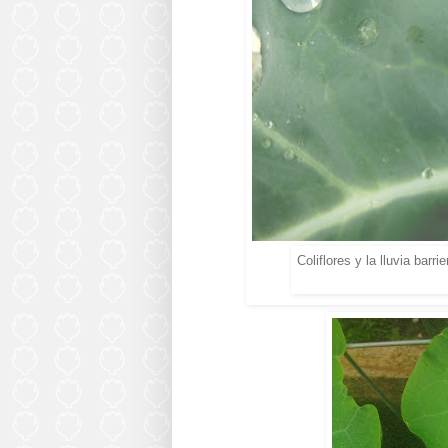
Coliflores y la lluvia bar