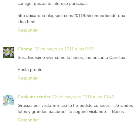
contigo, quizás te interese participar.
http://picarona.blogspot.com/2011/05/compartiendo-una-
idea.html
Responder
Chomp
22 de mayo de 2011 a las 0:33
Sera lindísimo vivir como lo haces, me encanta Caroliux.
Hasta pronto.
Responder
Cook me tender
22 de mayo de 2011 a las 13:43
Gracias por visitarme, así te he podido conocer......Grandes
fotos y grandes palabras! Te seguiré visitando.....Besos
Responder