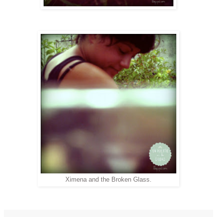
Ximena and the Broken Glass.