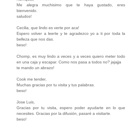
Me alegra muchisimo que te haya gustado, eres
bienvenido.
saludos!
Cecilia, que lindo es verte por aca!
Espero volver a leerte y te agradezco yo a ti por toda la
belleza que nos das.
beso!
Chomp, es muy lindo a veces y a veces quiero meter todo
en una caja y escapar. Como nos pasa a todos no? jajajja
te mando un abrazo!
Cook me tender,
Muchas gracias por tu visita y tus palabras.
beso!
Jose Luis,
Gracias por tu visita, espero poder ayudarte en lo que
necesites. Gracias por la difusión, pasaré a visitarte.
beso!