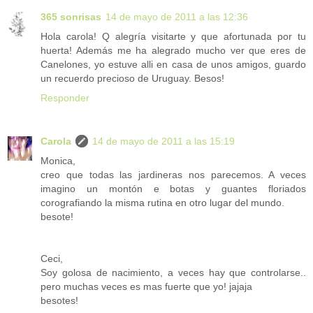
365 sonrisas
14 de mayo de 2011 a las 12:36
Hola carola! Q alegría visitarte y que afortunada por tu
huerta! Además me ha alegrado mucho ver que eres de
Canelones, yo estuve alli en casa de unos amigos, guardo
un recuerdo precioso de Uruguay. Besos!
Responder
Carola
14 de mayo de 2011 a las 15:19
Monica,
creo que todas las jardineras nos parecemos. A veces
imagino un montón e botas y guantes floriados
corografiando la misma rutina en otro lugar del mundo.
besote!
Ceci,
Soy golosa de nacimiento, a veces hay que controlarse..
pero muchas veces es mas fuerte que yo! jajaja
besotes!