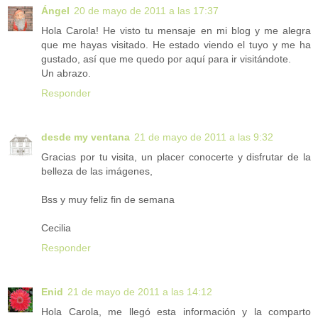
Ángel
20 de mayo de 2011 a las 17:37
Hola Carola! He visto tu mensaje en mi blog y me alegra
que me hayas visitado. He estado viendo el tuyo y me ha
gustado, así que me quedo por aquí para ir visitándote.
Un abrazo.
Responder
desde my ventana
21 de mayo de 2011 a las 9:32
Gracias por tu visita, un placer conocerte y disfrutar de la
belleza de las imágenes,
Bss y muy feliz fin de semana
Cecilia
Responder
Enid
21 de mayo de 2011 a las 14:12
Hola Carola, me llegó esta información y la comparto