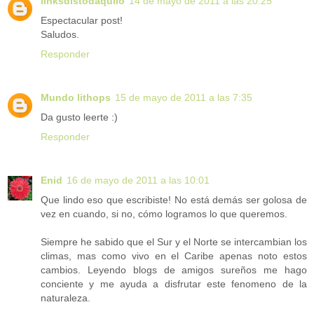
linksdistodaquilo
14 de mayo de 2011 a las 20:25
Espectacular post!
Saludos.
Responder
Mundo lithops
15 de mayo de 2011 a las 7:35
Da gusto leerte :)
Responder
Enid
16 de mayo de 2011 a las 10:01
Que lindo eso que escribiste! No está demás ser golosa de
vez en cuando, si no, cómo logramos lo que queremos.
Siempre he sabido que el Sur y el Norte se intercambian los
climas, mas como vivo en el Caribe apenas noto estos
cambios. Leyendo blogs de amigos sureños me hago
conciente y me ayuda a disfrutar este fenomeno de la
naturaleza.