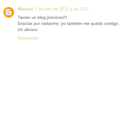
Marisol
1 de julio de 2011 a las 3:22
Tienes un blog precioso!!!
Gracias por visitarme, yo también me quedo contigo.
Un abrazo
Responder