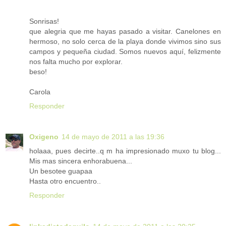
Sonrisas!
que alegria que me hayas pasado a visitar. Canelones en
hermoso, no solo cerca de la playa donde vivimos sino sus
campos y pequeña ciudad. Somos nuevos aquí, felizmente
nos falta mucho por explorar.
beso!
Carola
Responder
Oxigeno
14 de mayo de 2011 a las 19:36
holaaa, pues decirte..q m ha impresionado muxo tu blog...
Mis mas sincera enhorabuena...
Un besotee guapaa
Hasta otro encuentro..
Responder