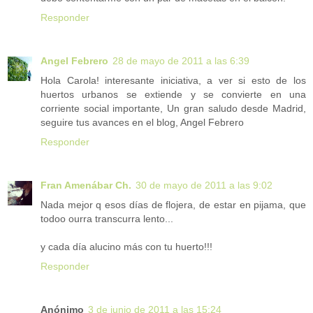
Responder
Angel Febrero
28 de mayo de 2011 a las 6:39
Hola Carola! interesante iniciativa, a ver si esto de los
huertos urbanos se extiende y se convierte en una
corriente social importante, Un gran saludo desde Madrid,
seguire tus avances en el blog, Angel Febrero
Responder
Fran Amenábar Ch.
30 de mayo de 2011 a las 9:02
Nada mejor q esos días de flojera, de estar en pijama, que
todoo ourra transcurra lento...
y cada día alucino más con tu huerto!!!
Responder
Anónimo
3 de junio de 2011 a las 15:24