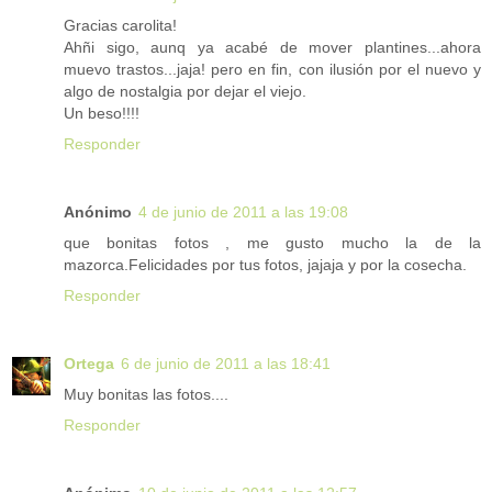
Gracias carolita!
Ahñi sigo, aunq ya acabé de mover plantines...ahora
muevo trastos...jaja! pero en fin, con ilusión por el nuevo y
algo de nostalgia por dejar el viejo.
Un beso!!!!
Responder
Anónimo
4 de junio de 2011 a las 19:08
que bonitas fotos , me gusto mucho la de la
mazorca.Felicidades por tus fotos, jajaja y por la cosecha.
Responder
Ortega
6 de junio de 2011 a las 18:41
Muy bonitas las fotos....
Responder