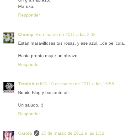
Un gran abrazo,
Maruxa.
Responder
Chomp
9 de marzo de 2011 a las 2:32
Están maravillosas tus rosas, y ese azul....de película.
Hasta pronto mujer un abrazo.
Responder
Tendobushi®
10 de marzo de 2011 a las 15:58
Bonito Blog y bastante útil.
Un saludo. :)
Responder
Carola
20 de marzo de 2011 a las 1:32