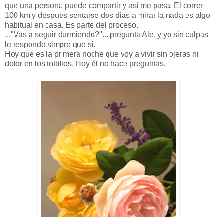
que una persona puede compartir y asi me pasa. El correr
100 km y despues sentarse dos dias a mirar la nada es algo
habitual en casa. Es parte del proceso.
..."Vas a seguir durmiendo?"... pregunta Ale, y yo sin culpas
le respondo simpre que si.
Hoy que es la primera noche que voy a vivir sin ojeras ni
dolor en los tobillos. Hoy él no hace preguntas.