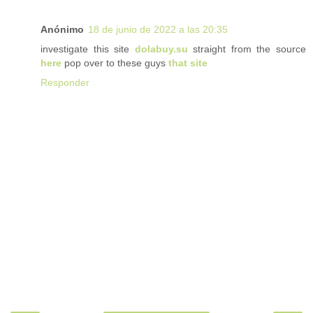
Anónimo
18 de junio de 2022 a las 20:35
investigate this site
dolabuy.su
straight from the source
here
pop over to these guys
that site
Responder