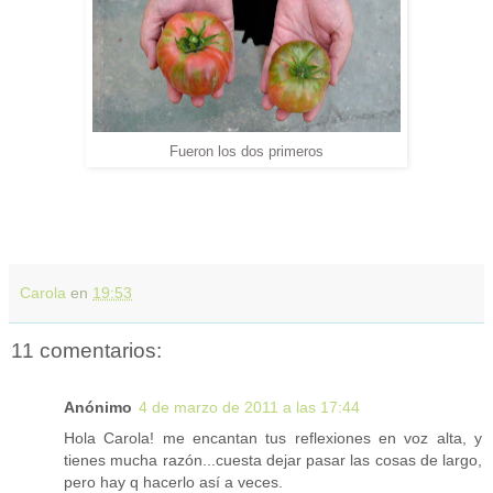
Fueron los dos primeros
Carola
en
19:53
11 comentarios:
Anónimo
4 de marzo de 2011 a las 17:44
Hola Carola! me encantan tus reflexiones en voz alta, y
tienes mucha razón...cuesta dejar pasar las cosas de largo,
pero hay q hacerlo así a veces.