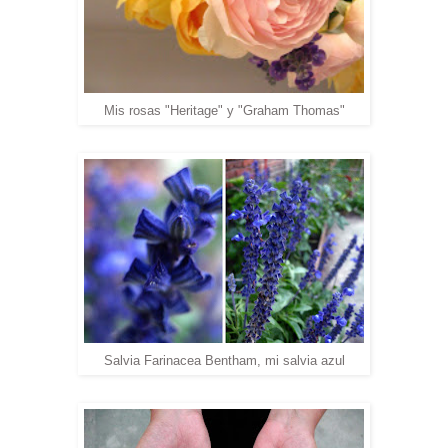
Mis rosas "Heritage" y "Graham Thomas"
Salvia Farinacea Bentham, mi salvia azul