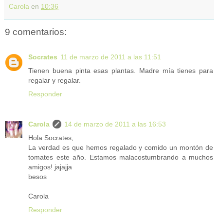
Carola
en
10:36
9 comentarios:
Socrates
11 de marzo de 2011 a las 11:51
Tienen buena pinta esas plantas. Madre mía tienes para
regalar y regalar.
Responder
Carola
14 de marzo de 2011 a las 16:53
Hola Socrates,
La verdad es que hemos regalado y comido un montón de
tomates este año. Estamos malacostumbrando a muchos
amigos! jajajja
besos
Carola
Responder