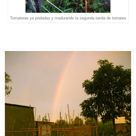
Tomateras ya podadas y madurando la segunda tanda de tomates