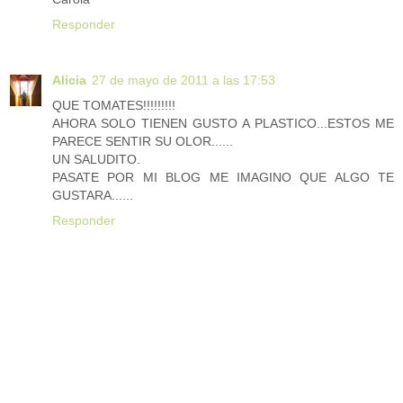
Responder
Alicia
27 de mayo de 2011 a las 17:53
QUE TOMATES!!!!!!!!!
AHORA SOLO TIENEN GUSTO A PLASTICO...ESTOS ME
PARECE SENTIR SU OLOR......
UN SALUDITO.
PASATE POR MI BLOG ME IMAGINO QUE ALGO TE
GUSTARA......
Responder