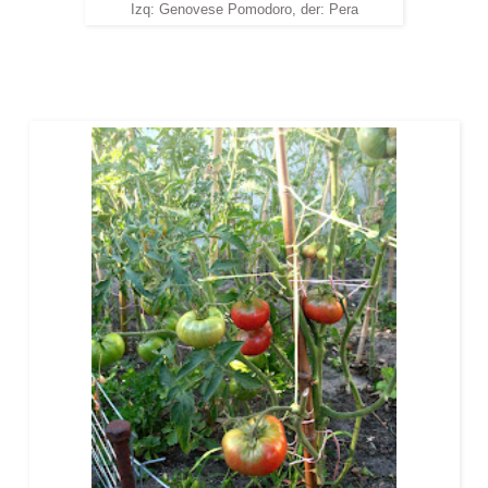
Izq: Genovese Pomodoro, der: Pera