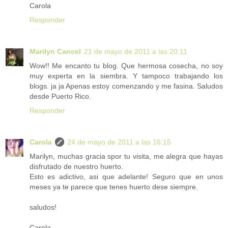
Carola
Responder
Marilyn Cancel
21 de mayo de 2011 a las 20:11
Wow!! Me encanto tu blog. Que hermosa cosecha, no soy
muy experta en la siembra. Y tampoco trabajando los
blogs. ja ja Apenas estoy comenzando y me fasina. Saludos
desde Puerto Rico.
Responder
Carola
24 de mayo de 2011 a las 16:15
Marilyn, muchas gracia spor tu visita, me alegra que hayas
disfrutado de nuestro huerto.
Esto es adictivo, asi que adelante! Seguro que en unos
meses ya te parece que tenes huerto dese siempre.
saludos!
Carola