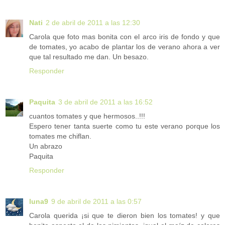
Nati
2 de abril de 2011 a las 12:30
Carola que foto mas bonita con el arco iris de fondo y que
de tomates, yo acabo de plantar los de verano ahora a ver
que tal resultado me dan. Un besazo.
Responder
Paquita
3 de abril de 2011 a las 16:52
cuantos tomates y que hermosos..!!!
Espero tener tanta suerte como tu este verano porque los
tomates me chiflan.
Un abrazo
Paquita
Responder
luna9
9 de abril de 2011 a las 0:57
Carola querida ¡si que te dieron bien los tomates! y que