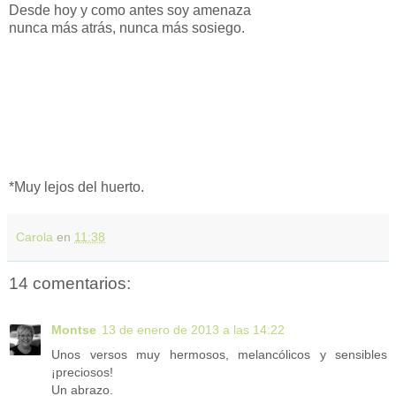
Desde hoy y como antes soy amenaza
nunca más atrás, nunca más sosiego.
*Muy lejos del huerto.
Carola
en
11:38
14 comentarios:
Montse
13 de enero de 2013 a las 14:22
Unos versos muy hermosos, melancólicos y sensibles
¡preciosos!
Un abrazo.