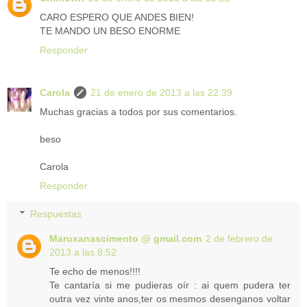
CARO ESPERO QUE ANDES BIEN!
TE MANDO UN BESO ENORME
Responder
Carola
21 de enero de 2013 a las 22:39
Muchas gracias a todos por sus comentarios.
beso
Carola
Responder
Respuestas
Maruxanascimento @ gmail.com
2 de febrero de
2013 a las 8:52
Te echo de menos!!!!
Te cantaría si me pudieras oír : ai quem pudera ter
outra vez vinte anos,ter os mesmos desenganos voltar