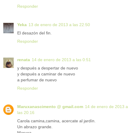
Responder
Yeka
13 de enero de 2013 a las 22:50
El desazón del fin.
Responder
renata
14 de enero de 2013 a las 0:51
y después a despertar de nuevo
y después a caminar de nuevo
a perfumar de nuevo
Responder
Maruxanascimento @ gmail.com
14 de enero de 2013 a
las 20:16
Carola camina,camina, acercate al jardín.
Un abrazo grande.
Maruxa.