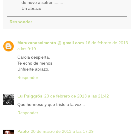
de novo a sofrer.........
Un abrazo
Responder
Maruxanascimento @ gmail.com
16 de febrero de 2013
a las 9:19
Carola despierta.
Te echo de menos.
Unfuerte abrazo.
Responder
Lu Puiggrós
20 de febrero de 2013 a las 21:42
Que hermoso y que triste a la vez...
Responder
Pablo
20 de marzo de 2013 a las 17:29