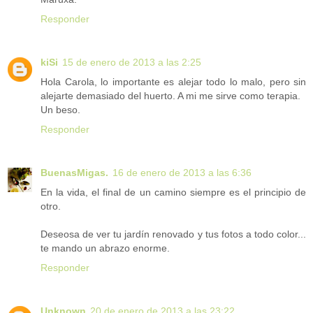
Responder
kiSi
15 de enero de 2013 a las 2:25
Hola Carola, lo importante es alejar todo lo malo, pero sin
alejarte demasiado del huerto. A mi me sirve como terapia.
Un beso.
Responder
BuenasMigas.
16 de enero de 2013 a las 6:36
En la vida, el final de un camino siempre es el principio de
otro.
Deseosa de ver tu jardín renovado y tus fotos a todo color...
te mando un abrazo enorme.
Responder
Unknown
20 de enero de 2013 a las 23:22