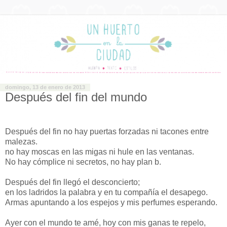
domingo, 13 de enero de 2013
Después del fin del mundo
Después del fin no hay puertas forzadas ni tacones entre
malezas.
no hay moscas en las migas ni hule en las ventanas.
No hay cómplice ni secretos, no hay plan b.
Después del fin llegó el desconcierto;
en los ladridos la palabra y en tu compañía el desapego.
Armas apuntando a los espejos y mis perfumes esperando.
Ayer con el mundo te amé, hoy con mis ganas te repelo,