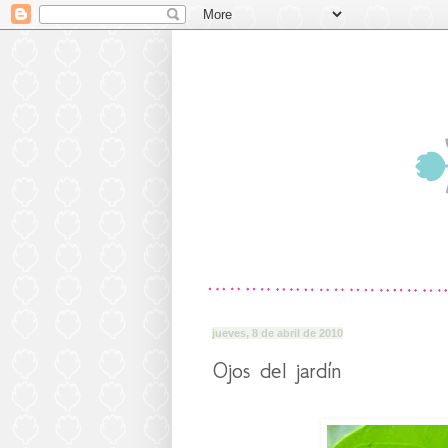
jueves, 8 de abril de 2010
Ojos del jardín